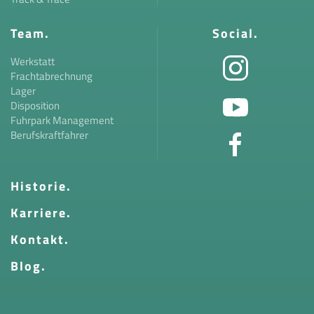
Team.
Social.
Werkstatt
Frachtabrechnung
Lager
Disposition
Fuhrpark Management
Berufskraftfahrer
Historie.
Karriere.
Kontakt.
Blog.